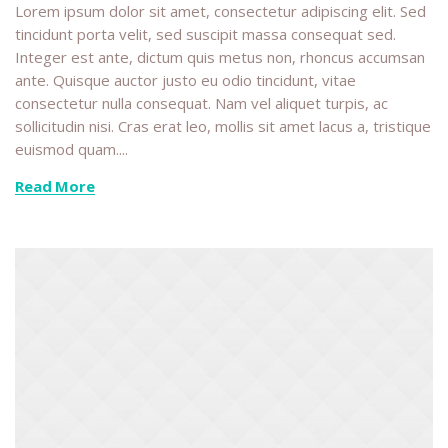
Lorem ipsum dolor sit amet, consectetur adipiscing elit. Sed
tincidunt porta velit, sed suscipit massa consequat sed.
Integer est ante, dictum quis metus non, rhoncus accumsan
ante. Quisque auctor justo eu odio tincidunt, vitae
consectetur nulla consequat. Nam vel aliquet turpis, ac
sollicitudin nisi. Cras erat leo, mollis sit amet lacus a, tristique
euismod quam....
Read More